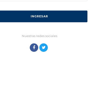
INGRESAR
Nuestras redes sociales